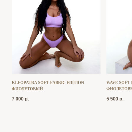
KLEOPATRA SOFT FABRIC EDITION
WAVE SOFT 
ФИОЛЕТОВЫЙ
ФИОЛЕТОВ
7 000
р.
5 500
р.