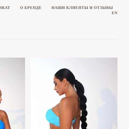
ИКАТ
О БРЕНДЕ
НАШИ КЛИЕНТЫ И ОТЗЫВЫ
EN