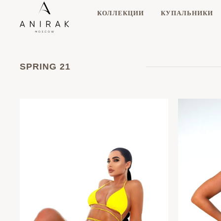
КОЛЛЕКЦИИ
КУПАЛЬНИКИ
SPRING 21