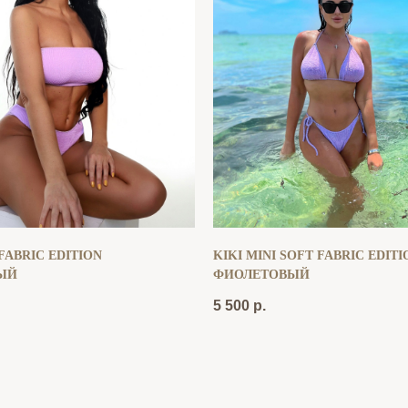
FABRIC EDITION
KIKI MINI SOFT FABRIC EDITI
ЫЙ
ФИОЛЕТОВЫЙ
5 500
р.