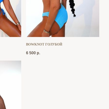
BOWKNOT ГОЛУБОЙ
6 500
р.