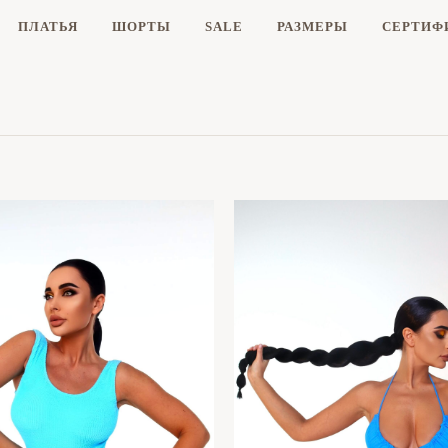
ПЛАТЬЯ
ШОРТЫ
SALE
РАЗМЕРЫ
CЕРТИФ