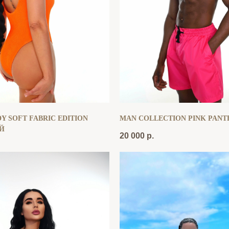
Y SOFT FABRIC EDITION
MAN COLLECTION PINK PANT
Й
20 000
р.