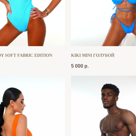
Y SOFT FABRIC EDITION
KIKI MINI ГОЛУБОЙ
5 000
р.