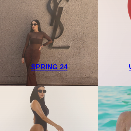
SPRING 24