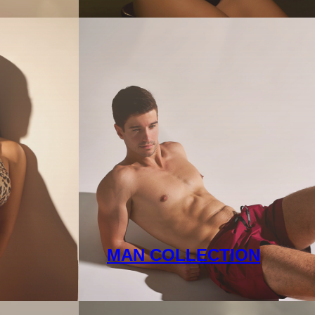
MAN COLLECTION