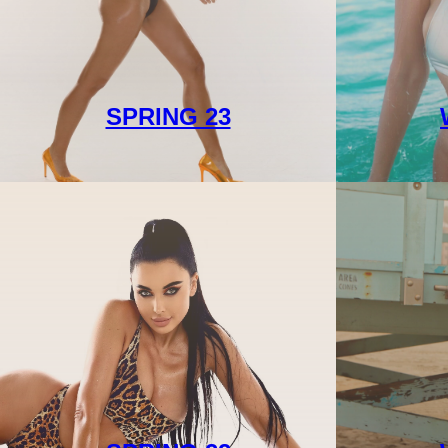
SPRING 23