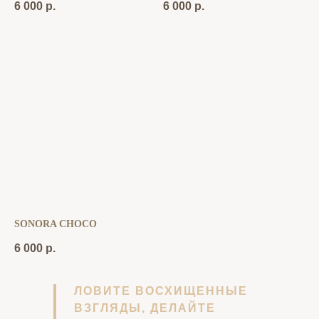
6 000
р.
6 000
р.
SONORA CHOCO
6 000
р.
ЛОВИТЕ ВОСХИЩЕННЫЕ
ВЗГЛЯДЫ, ДЕЛАЙТЕ