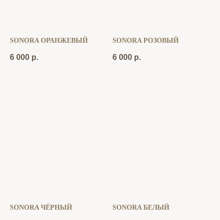
SONORA ОРАНЖЕВЫЙ
SONORA РОЗОВЫЙ
6 000
р.
6 000
р.
SONORA ЧЁРНЫЙ
SONORA БЕЛЫЙ