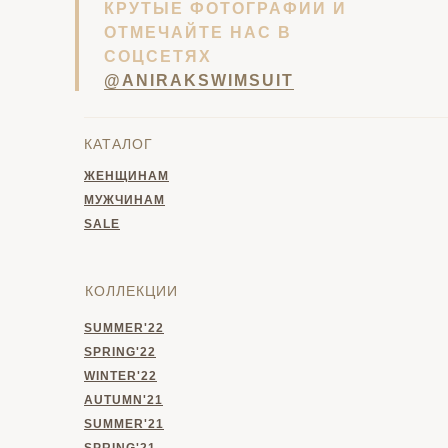
КРУТЫЕ ФОТОГРАФИИ И
ОТМЕЧАЙТЕ НАС В
СОЦСЕТЯХ
@ANIRAKSWIMSUIT
КАТАЛОГ
ЖЕНЩИНАМ
МУЖЧИНАМ
SALE
КОЛЛЕКЦИИ
SUMMER'22
SPRING'22
WINTER'22
AUTUMN'21
SUMMER'21
SPRING'21