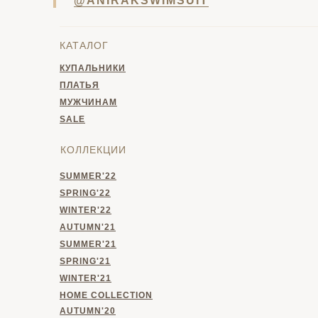
@ANIRAKSWIMSUIT
КАТАЛОГ
КУПАЛЬНИКИ
ПЛАТЬЯ
МУЖЧИНАМ
SALE
КОЛЛЕКЦИИ
SUMMER'22
SPRING'22
WINTER'22
AUTUMN'21
SUMMER'21
SPRING'21
WINTER'21
HOME
COLLECTION
AUTUMN'20