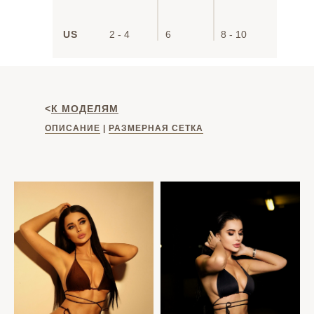
US
2 - 4
6
8 - 10
<
К МОДЕЛЯМ
ОПИСАНИЕ
|
РАЗМЕРНАЯ СЕТКА