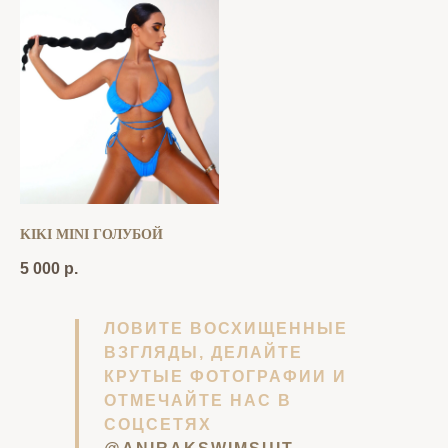
KIKI MINI ГОЛУБОЙ
5 000
р.
ЛОВИТЕ ВОСХИЩЕННЫЕ
ВЗГЛЯДЫ, ДЕЛАЙТЕ
КРУТЫЕ ФОТОГРАФИИ И
ОТМЕЧАЙТЕ НАС В
СОЦСЕТЯХ