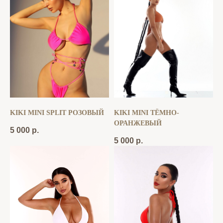
KIKI MINI SPLIT РОЗОВЫЙ
KIKI MINI ТЁМНО-
ОРАНЖЕВЫЙ
5 000
р.
5 000
р.