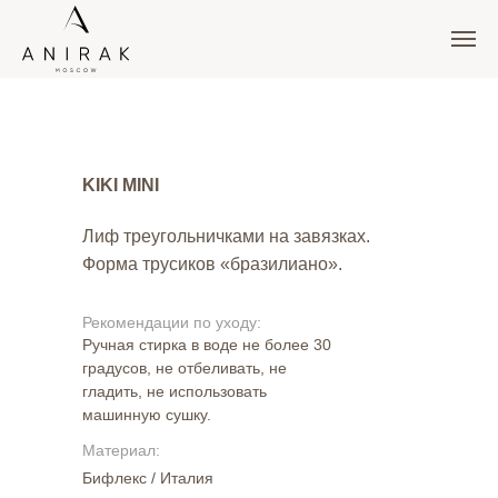
KIKI MINI
Лиф треугольничками на завязках.
Форма трусиков «бразилиано».
Рекомендации по уходу:
Ручная стирка в воде не более 30
градусов, не отбеливать, не
гладить, не использовать
машинную сушку.
Материал:
Бифлекс / Италия