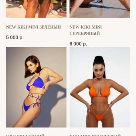
NEW KIKI MINI ЗЕЛЁНЫЙ
NEW KIKI MINI
СЕРЕБРЯНЫЙ
5 000
р.
6 000
р.