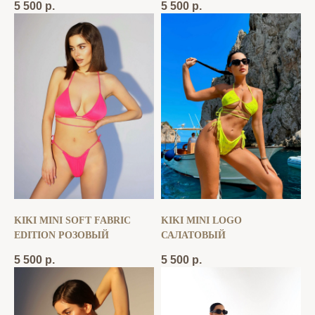
5 500
р.
5 500
р.
KIKI MINI SOFT FABRIC
KIKI MINI LOGO
EDITION РОЗОВЫЙ
САЛАТОВЫЙ
5 500
р.
5 500
р.