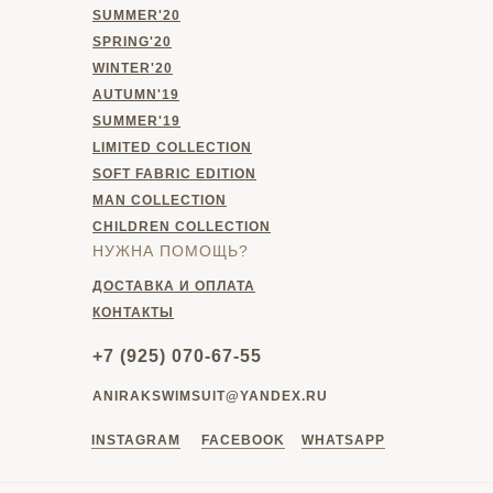
SUMMER'20
SPRING'20
WINTER'20
AUTUMN'19
SUMMER'19
LIMITED COLLECTION
SOFT FABRIC EDITION
MAN COLLECTION
CHILDREN COLLECTION
НУЖНА ПОМОЩЬ?
ДОСТАВКА И ОПЛАТА
КОНТАКТЫ
+7 (925) 070-67-55
ANIRAKSWIMSUIT@YANDEX.RU
INSTAGRAM
FACEBOOK
WHATSAPP