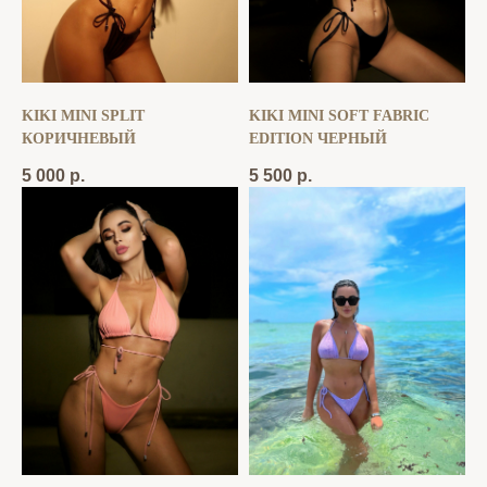
KIKI MINI SPLIT
KIKI MINI SOFT FABRIC
КОРИЧНЕВЫЙ
EDITION ЧЕРНЫЙ
5 000
р.
5 500
р.