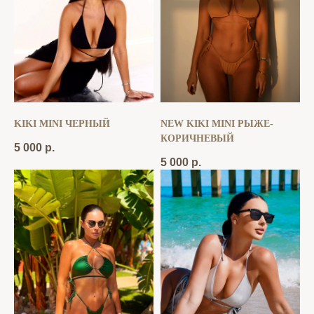
KIKI MINI ЧЕРНЫЙ
NEW KIKI MINI РЫЖЕ-
КОРИЧНЕВЫЙ
5 000
р.
5 000
р.