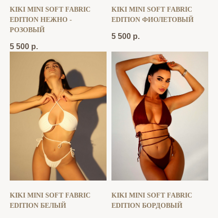
KIKI MINI SOFT FABRIC
KIKI MINI SOFT FABRIC
EDITION НЕЖНО -
EDITION ФИОЛЕТОВЫЙ
РОЗОВЫЙ
5 500
р.
5 500
р.
KIKI MINI SOFT FABRIC
KIKI MINI SOFT FABRIC
EDITION БЕЛЫЙ
EDITION БОРДОВЫЙ