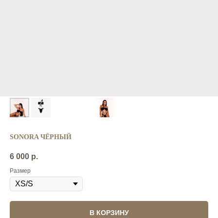
SONORA ЧЁРНЫЙ
6 000
р.
Размер
В КОРЗИНУ