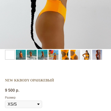
NEW KKBODY ОРАНЖЕВЫЙ
9 500
р.
Размер