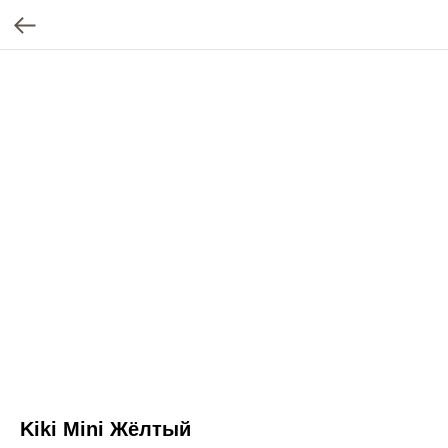
Kiki Mini Жёлтый