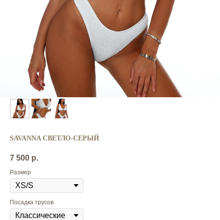
SAVANNA СВЕТЛО-СЕРЫЙ
7 500
р.
Размер
Посадка трусов