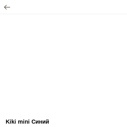
Kiki mini Синий