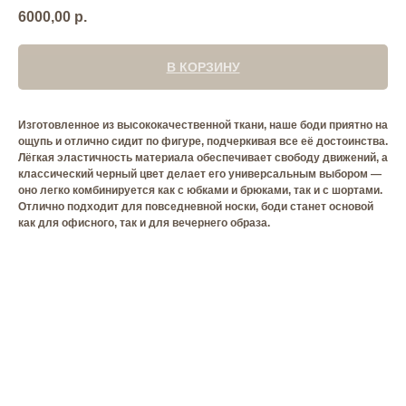
6000,00
р.
В КОРЗИНУ
Изготовленное из высококачественной ткани, наше боди приятно на
ощупь и отлично сидит по фигуре, подчеркивая все её достоинства.
Лёгкая эластичность материала обеспечивает свободу движений, а
классический черный цвет делает его универсальным выбором —
оно легко комбинируется как с юбками и брюками, так и с шортами.
Отлично подходит для повседневной носки, боди станет основой
как для офисного, так и для вечернего образа.