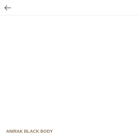
ANIRAK BLACK BODY