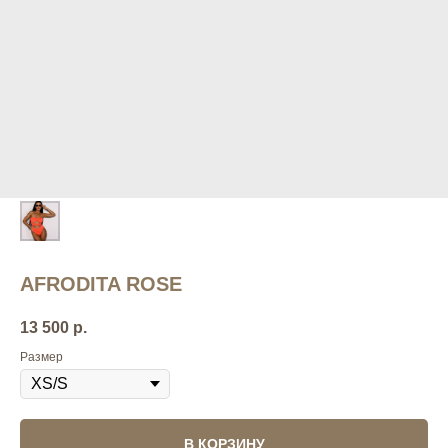
AFRODITA ROSE
13 500
р.
Размер
В КОРЗИНУ