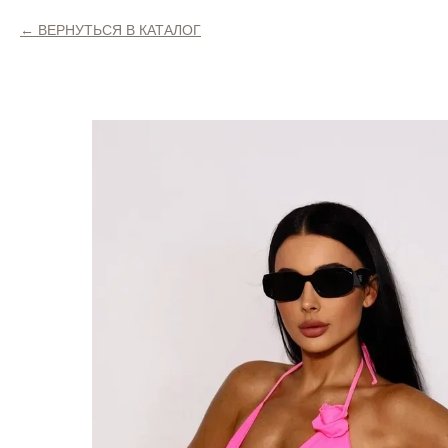
ВЕРНУТЬСЯ В КАТАЛОГ