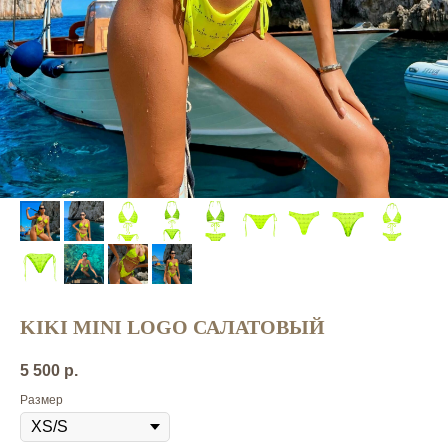
KIKI MINI LOGO САЛАТОВЫЙ
5 500
р.
Размер