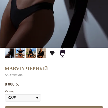
MARVIN ЧЕРНЫЙ
SKU:
WMV04
8 000
р.
Размер