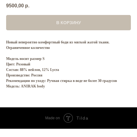
9500,00
р.
В КОРЗИНУ
Новый невероятно комфортный боди из мягкой жатой ткани.
Ограниченное количество
Модель носит размер S
Цвет: Розовый
Состав: 88% нейлон, 12% Lycra
Производство: Россия
Рекомендации по уходу: Ручная стирка в воде не более 30 градусов
Модель: ANIRAK body
Tilda
Made on