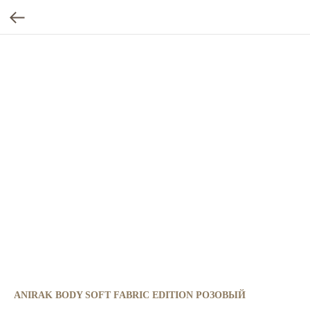
ANIRAK BODY SOFT FABRIC EDITION РОЗОВЫЙ