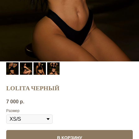
LOLITA ЧЕРНЫЙ
7 000
р.
Размер
В КОРЗИНУ