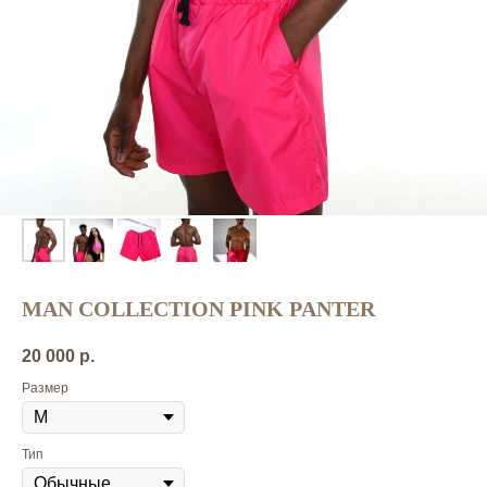
MAN COLLECTION PINK PANTER
20 000
р.
Размер
Тип