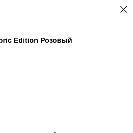
abric Edition Розовый