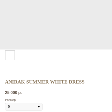
ANIRAK SUMMER WHITE DRESS
25 000
р.
Размер