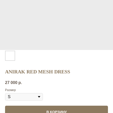
ANIRAK RED MESH DRESS
27 000
р.
Размер
В КОРЗИНУ