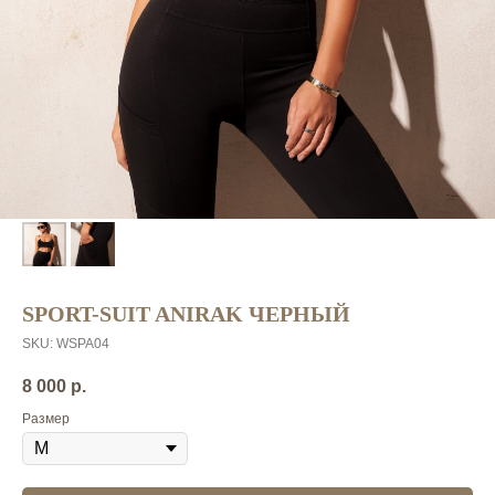
SPORT-SUIT ANIRAK ЧЕРНЫЙ
SKU:
WSPA04
8 000
р.
Размер