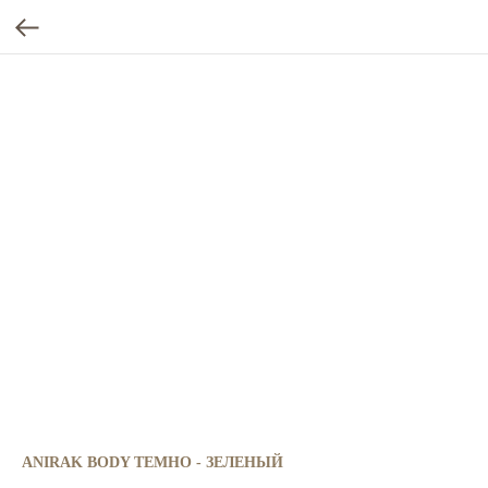
ANIRAK BODY ТЕМНО - ЗЕЛЕНЫЙ